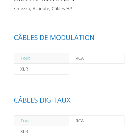
• mezzo
,
Actinote
,
Câbles HP
CÂBLES DE MODULATION
Tout
RCA
XLR
CÂBLES DIGITAUX
Tout
RCA
XLR