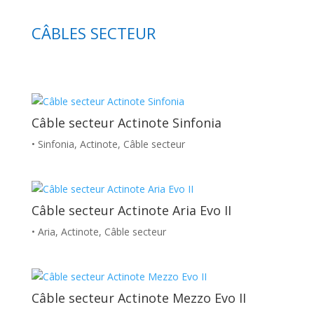
CÂBLES SECTEUR
Câble secteur Actinote Sinfonia
• Sinfonia
,
Actinote
,
Câble secteur
Câble secteur Actinote Aria Evo II
• Aria
,
Actinote
,
Câble secteur
Câble secteur Actinote Mezzo Evo II