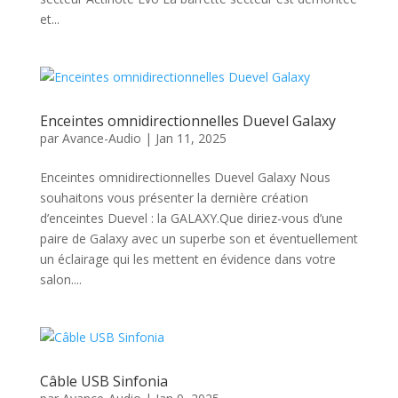
et...
Enceintes omnidirectionnelles Duevel Galaxy
par
Avance-Audio
|
Jan 11, 2025
Enceintes omnidirectionnelles Duevel Galaxy Nous
souhaitons vous présenter la dernière création
d’enceintes Duevel : la GALAXY.Que diriez-vous d’une
paire de Galaxy avec un superbe son et éventuellement
un éclairage qui les mettent en évidence dans votre
salon....
Câble USB Sinfonia