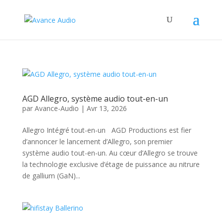
AGD Allegro, système audio tout-en-un
par
Avance-Audio
|
Avr 13, 2026
Allegro Intégré tout-en-un AGD Productions est fier
d’annoncer le lancement d’Allegro, son premier
système audio tout-en-un. Au cœur d’Allegro se trouve
la technologie exclusive d’étage de puissance au nitrure
de gallium (GaN)...