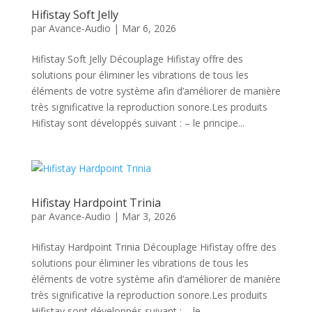
Hifistay Soft Jelly
par
Avance-Audio
|
Mar 6, 2026
Hifistay Soft Jelly Découplage Hifistay offre des
solutions pour éliminer les vibrations de tous les
éléments de votre système afin d’améliorer de manière
très significative la reproduction sonore.Les produits
Hifistay sont développés suivant : – le principe...
Hifistay Hardpoint Trinia
par
Avance-Audio
|
Mar 3, 2026
Hifistay Hardpoint Trinia Découplage Hifistay offre des
solutions pour éliminer les vibrations de tous les
éléments de votre système afin d’améliorer de manière
très significative la reproduction sonore.Les produits
Hifistay sont développés suivant : – le...