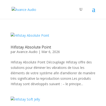
Hifistay Absolute Point
par
Avance-Audio
|
Mar 6, 2026
Hifistay Absolute Point Découplage Hifistay offre des
solutions pour éliminer les vibrations de tous les
éléments de votre système afin d’améliorer de manière
très significative la reproduction sonore.Les produits
Hifistay sont développés suivant : – le principe...