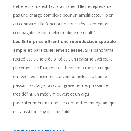
Cette enceinte est facile à marier. Elle ne représente
pas une charge complexe pour un amplificateur, bien
au contraire. Elle fonctionne donc très aisément en
compagnie de toute électronique de qualité.
Les Enterprise offrent une reproduction spatiale
ample et particulièrement aérée.
Si le panorama
recréé est d’une crédibilité et d’un réalisme avérés, le
placement de l’auditeur est beaucoup moins critique
qu’avec des enceintes conventionnelles. La bande
passant est large, avec un grave ferme, puissant et
très défini, un médium ouvert et un aigu
particulièrement naturel. Le comportement dynamique
est aussi foudroyant que fluide.