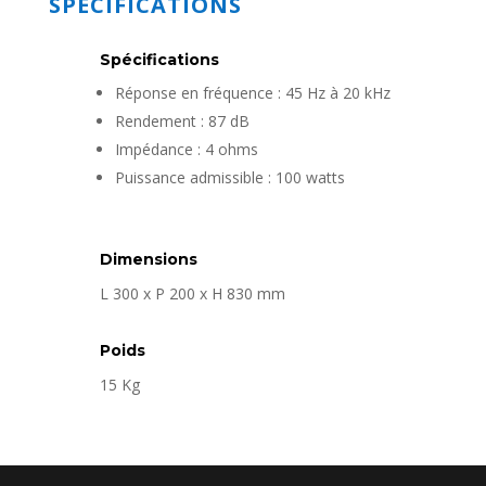
SPÉCIFICATIONS
Spécifications
Réponse en fréquence : 45 Hz à 20 kHz
Rendement : 87 dB
Impédance : 4 ohms
Puissance admissible : 100 watts
Dimensions
L 300 x P 200 x H 830 mm
Poids
15 Kg