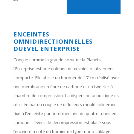
ENCEINTES
OMNIDIRECTIONNELLES
DUEVEL ENTERPRISE
Conçue comme la grande sœur de la Planets,
l’Enterprise est une colonne deux voies relativement
compacte. Elle utilise un boomer de 17 cm réalisé avec
une membrane en fibre de carbone et un tweeter à
chambre de compression. La dispersion acoustique est
réalisée par un couple de diffuseurs moulé solidement
fixé à l’enceinte par l’intermédiaire de quatre tubes en
carbone. L’évent de décompression est placé sous
l’enceinte à côté du bornier de type mono câblage.