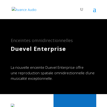
Enceintes omnidirectionnelles
Duevel Enterprise
La nouvelle enceinte Duevel Enterprise offre
une reproduction spatiale omnidirectionnelle d’une
musicalité exceptionnelle.